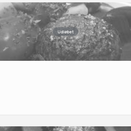
Udløbet