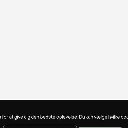
 for at give dig den bedste oplevelse. Du kan vælge hvilke cookie