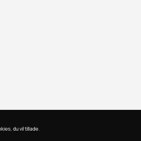
s, du vil tillade.