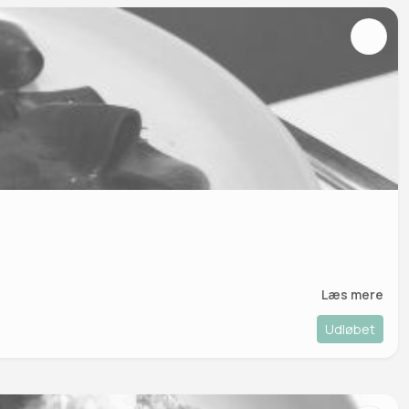
Læs mere
Udløbet