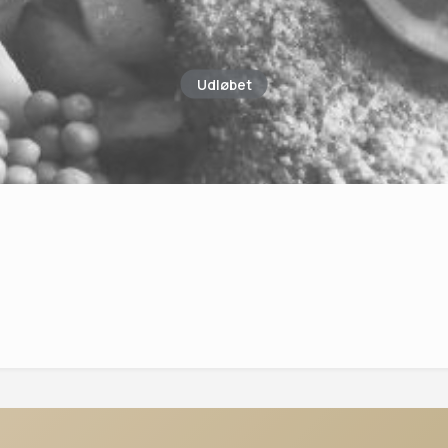
Udløbet