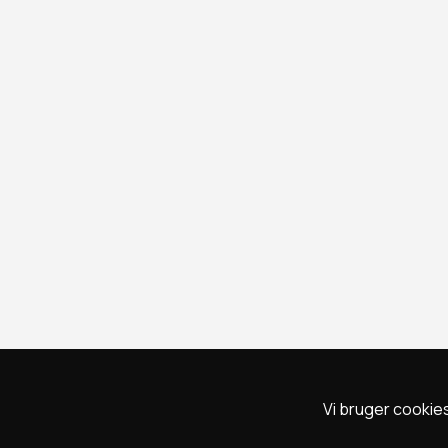
Vi bruger cookies