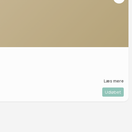
Læs mere
Udløbet