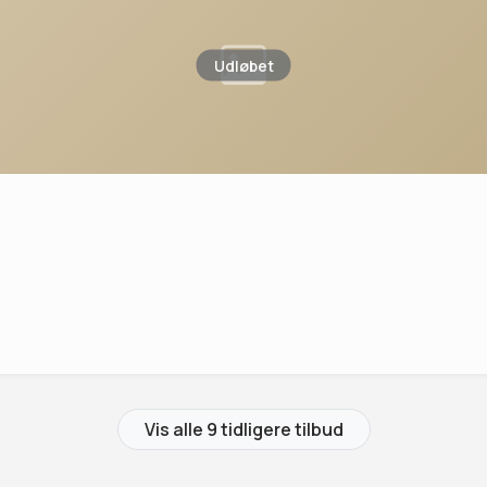
Udløbet
Vis alle 9 tidligere tilbud