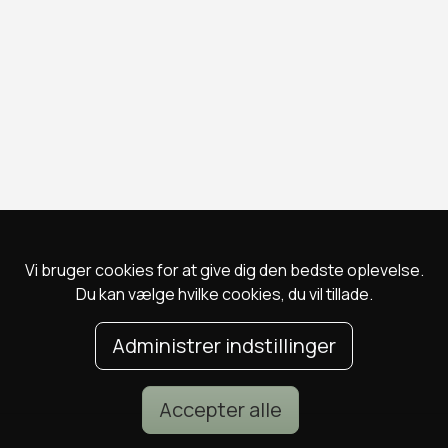
Vi bruger cookies for at give dig den bedste oplevelse.
Du kan vælge hvilke cookies, du vil tillade.
Administrer indstillinger
Accepter alle