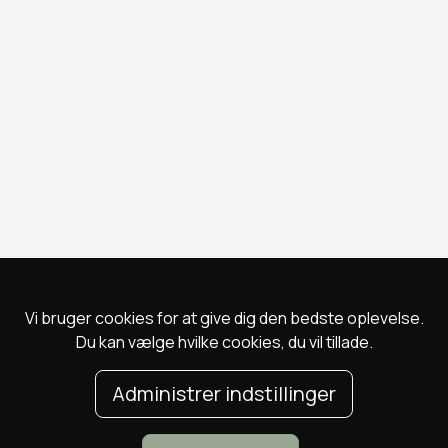
Vi bruger cookies for at give dig den bedste oplevelse.
Du kan vælge hvilke cookies, du vil tillade.
Administrer indstillinger