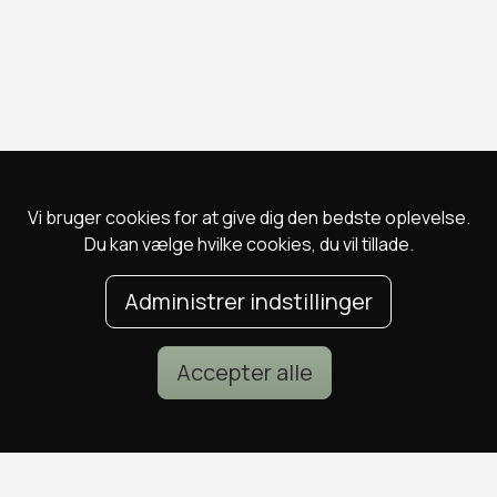
Vi bruger cookies for at give dig den bedste oplevelse.
Du kan vælge hvilke cookies, du vil tillade.
Administrer indstillinger
Accepter alle