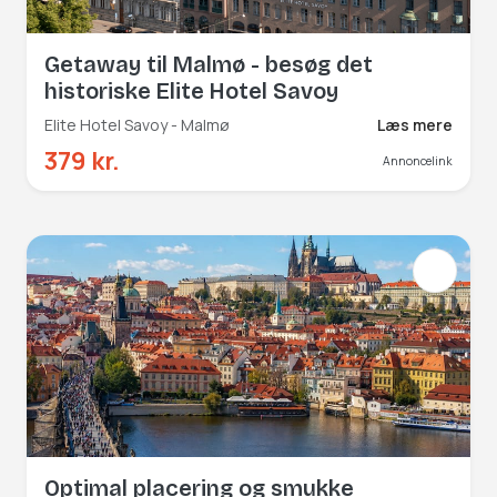
Getaway til Malmø - besøg det
historiske Elite Hotel Savoy
Elite Hotel Savoy - Malmø
Læs mere
379 kr.
Annoncelink
Optimal placering og smukke