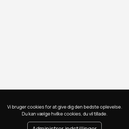
Vi bruger cookies for at give dig den bedste oplevelse.
Du kan vælge hvilke cookies, du vil tillade.
Administrer indstillinger