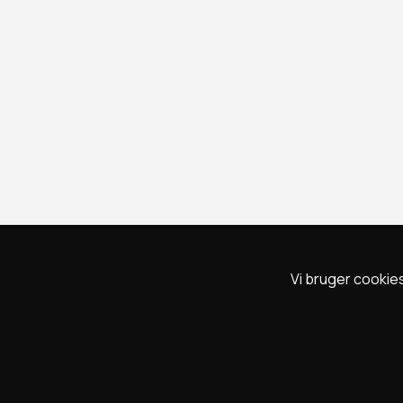
Vi bruger cookies