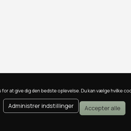
 for at give dig den bedste oplevelse. Du kan vælge hvilke cookie
Administrer indstillinger
Accepter alle