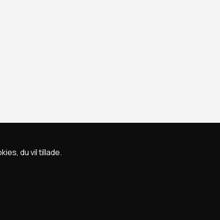
s, du vil tillade.