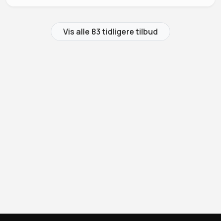
Vis alle 83 tidligere tilbud