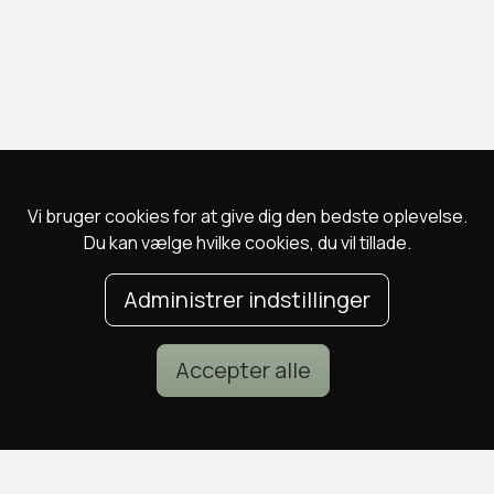
Vi bruger cookies for at give dig den bedste oplevelse.
Du kan vælge hvilke cookies, du vil tillade.
Administrer indstillinger
Accepter alle