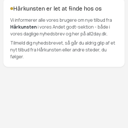
Hårkunsten er let at finde hos os
Vi informerer alle vores brugere om nye tilbud fra
Hårkunsten
i vores Andet godt-sektion - både i
vores daglige nyhedsbrev og her på all2day.dk.
Tilmeld dig nyhedsbrevet, så går du aldrig glip af et
nyt tilbud fra Hårkunsten eller andre steder, du
følger.