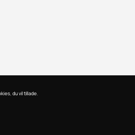
s, du vil tillade.