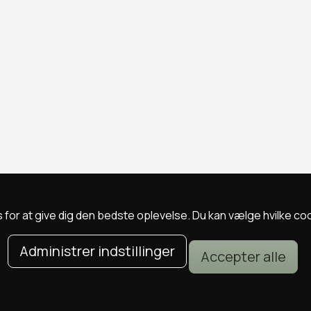
 for at give dig den bedste oplevelse. Du kan vælge hvilke cookie
Administrer indstillinger
Accepter alle