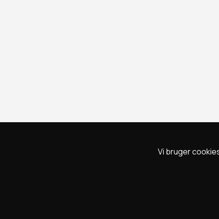
Vi bruger cookies