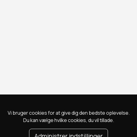
Vi bruger cookies for at give dig den bedste oplevelse.
Du kan vælge hvilke cookies, du vil tillade.
Administrer indstillinger