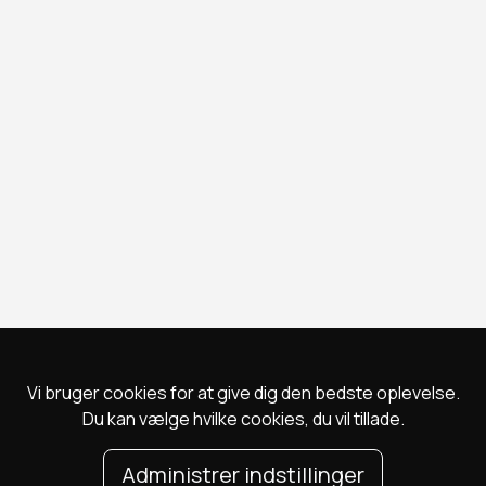
Vi bruger cookies for at give dig den bedste oplevelse.
Du kan vælge hvilke cookies, du vil tillade.
Administrer indstillinger