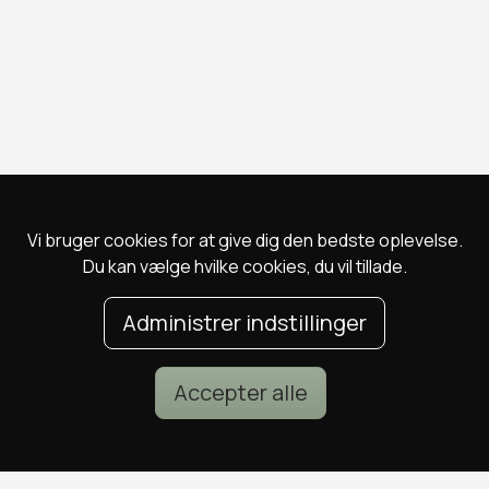
Vi bruger cookies for at give dig den bedste oplevelse.
Du kan vælge hvilke cookies, du vil tillade.
Administrer indstillinger
Accepter alle