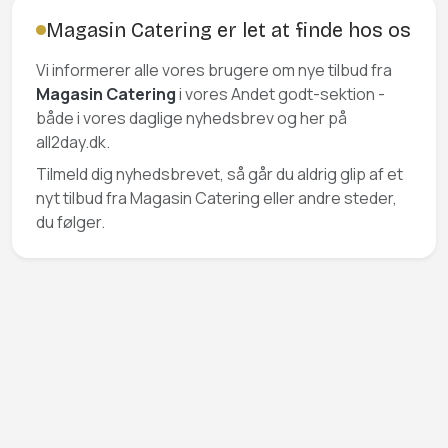
Magasin Catering er let at finde hos os
Vi informerer alle vores brugere om nye tilbud fra
Magasin Catering
i vores Andet godt-sektion -
både i vores daglige nyhedsbrev og her på
all2day.dk.
Tilmeld dig nyhedsbrevet, så går du aldrig glip af et
nyt tilbud fra Magasin Catering eller andre steder,
du følger.