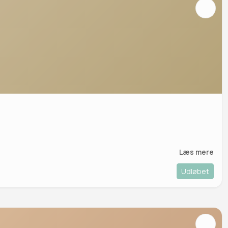
Læs mere
Udløbet