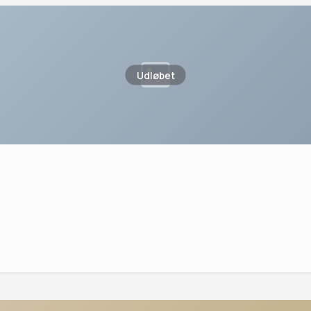
Udløbet