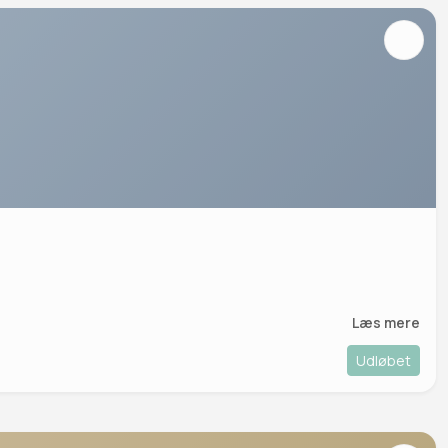
Læs mere
Udløbet