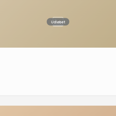
Udløbet