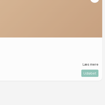
Læs mere
Udløbet