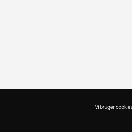
Vi bruger cookies