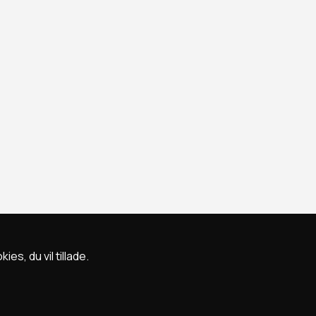
s, du vil tillade.