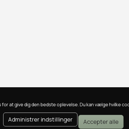
 for at give dig den bedste oplevelse. Du kan vælge hvilke cookie
Administrer indstillinger
Accepter alle