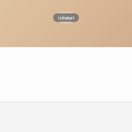
Udløbet