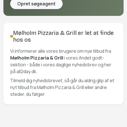
Opret søgeagent
Mølholm Pizzaria & Grill er let at finde
hos os
Vi informerer alle vores brugere om nye tilbud fra
Mølholm Pizzaria & Grill
i vores Andet godt-
sektion - både i vores daglige nyhedsbrev og her
på all2day.dk.
Tilmeld dig nyhedsbrevet, så går du aldrig glip af et
nyt tilbud fra Mølholm Pizzaria & Grill eller andre
steder, du følger.