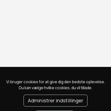
Vi bruger cookies for at give dig den bedste oplevelse.
Du kan vælge hvilke cookies, du vil tillade.
Administrer indstillinger