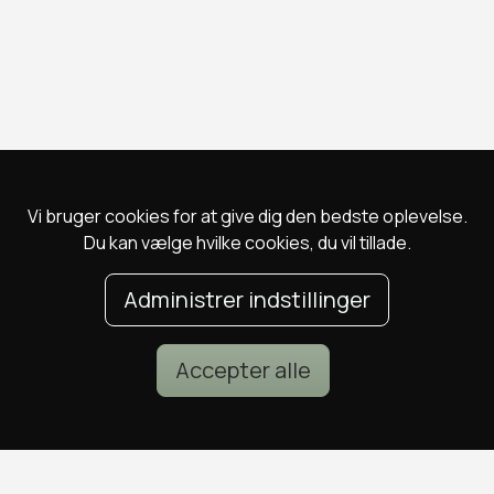
Vi bruger cookies for at give dig den bedste oplevelse.
Du kan vælge hvilke cookies, du vil tillade.
Administrer indstillinger
Accepter alle