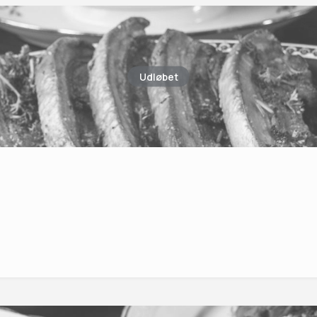
Udløbet