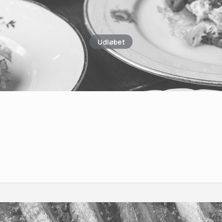
Udløbet