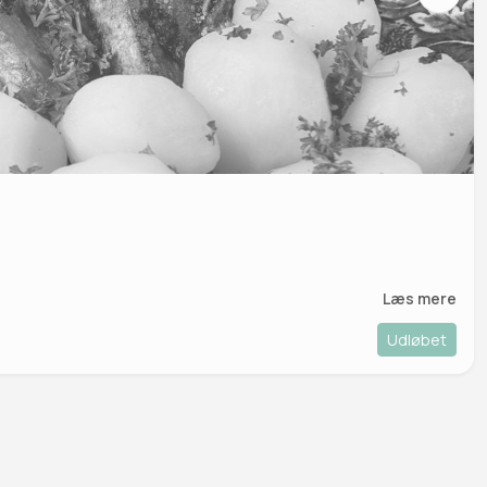
Læs mere
Udløbet