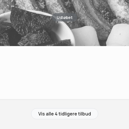
Udløbet
Vis alle 4 tidligere tilbud