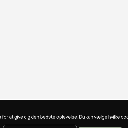
 for at give dig den bedste oplevelse. Du kan vælge hvilke cookie