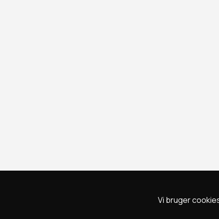
Vi bruger cookies