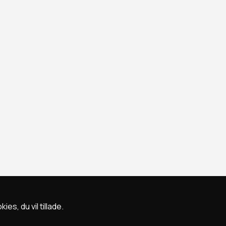
s, du vil tillade.