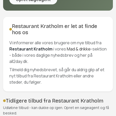
Restaurant Kratholm er let at finde
hos os
Vi informerer alle vores brugere om nye tilbud fra
Restaurant Kratholm
i vores
Mad & drikke
-sektion
- både i vores daglige nyhedsbrev og her på
all2day.dk.
Tilmeld dig nyhedsbrevet, så går du aldrig glip af et
nyt tilbud fra Restaurant Kratholm eller andre
steder, du følger.
Tidligere tilbud fra Restaurant Kratholm
Udløbne tilbud - kan dukke op igen. Opret en søgeagent og få
besked.