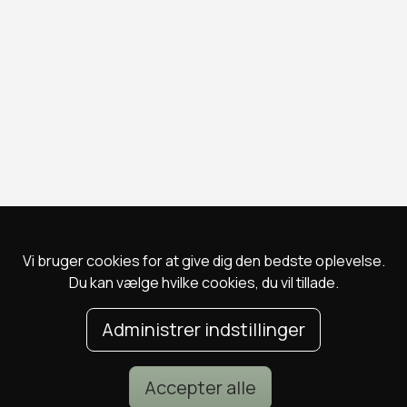
Vi bruger cookies for at give dig den bedste oplevelse.
Du kan vælge hvilke cookies, du vil tillade.
Administrer indstillinger
Accepter alle