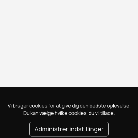
Vi bruger cookies for at give dig den bedste oplevelse.
Du kan vælge hvilke cookies, du vil tillade.
Administrer indstillinger