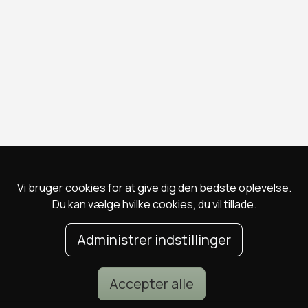
Vi bruger cookies for at give dig den bedste oplevelse.
Du kan vælge hvilke cookies, du vil tillade.
Administrer indstillinger
Accepter alle