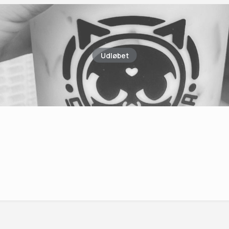
Udløbet