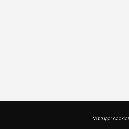
Vi bruger cookies