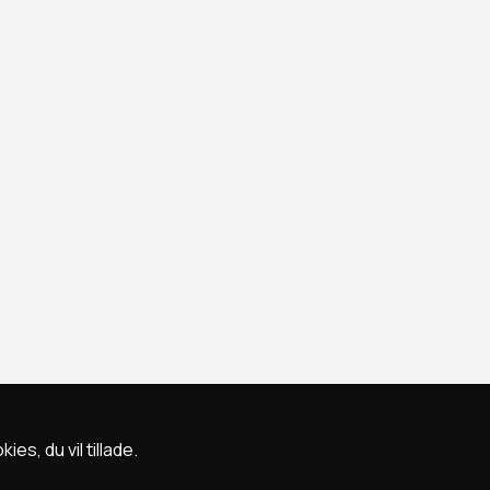
s, du vil tillade.