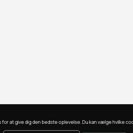
 for at give dig den bedste oplevelse. Du kan vælge hvilke cookie