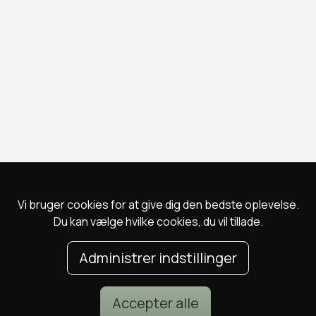
Vi bruger cookies for at give dig den bedste oplevelse.
Du kan vælge hvilke cookies, du vil tillade.
Administrer indstillinger
Accepter alle