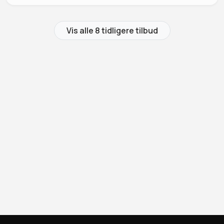
Vis alle 8 tidligere tilbud