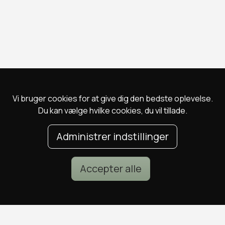
Vi bruger cookies for at give dig den bedste oplevelse.
Du kan vælge hvilke cookies, du vil tillade.
Administrer indstillinger
Accepter alle