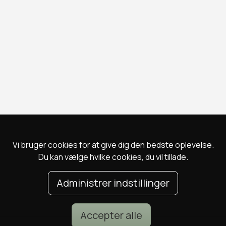
Vi bruger cookies for at give dig den bedste oplevelse.
Du kan vælge hvilke cookies, du vil tillade.
Administrer indstillinger
Accepter alle