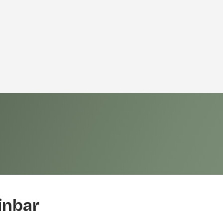
inbar