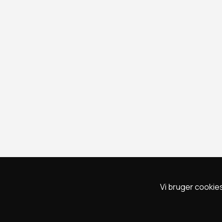
Vi bruger cookies