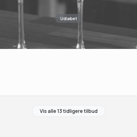
Udløbet
Vis alle 13 tidligere tilbud