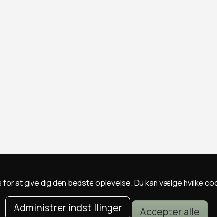
 for at give dig den bedste oplevelse. Du kan vælge hvilke cookie
Administrer indstillinger
Accepter alle