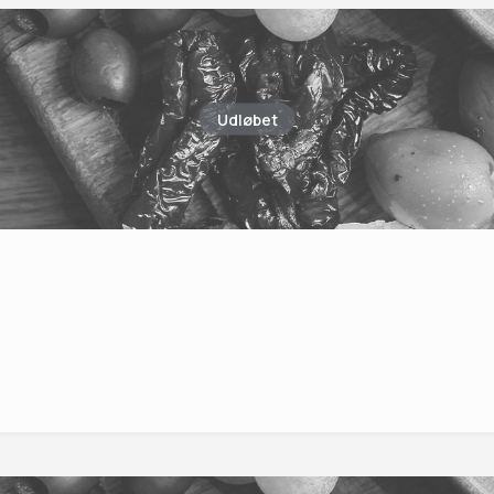
Udløbet