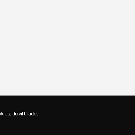
s, du vil tillade.