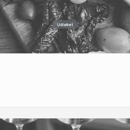
Udløbet