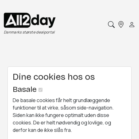
Danmarks største dealportal
Dine cookies hos os
Basale
De basale cookies får helt grundlæggende
funktioner til at virke, såsom side-navigation.
Siden kan ikke fungere optimalt uden disse
cookies. De er helt nødvendig og lovlige, og
derfor kan de ikke slås fra.