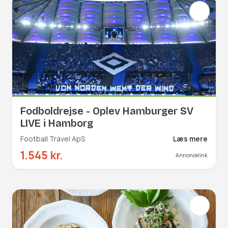
Fodboldrejse - Oplev Hamburger SV
LIVE i Hamborg
Football Travel ApS
Læs mere
1.545 kr.
Annoncelink