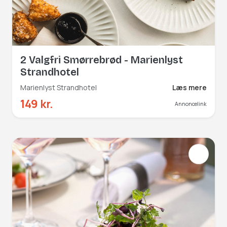
2 Valgfri Smørrebrød - Marienlyst
Strandhotel
Marienlyst Strandhotel
Læs mere
149 kr.
Annoncelink