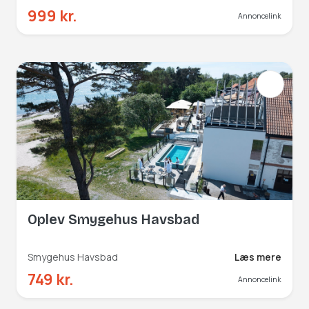
999 kr.
Annoncelink
Oplev Smygehus Havsbad
Smygehus Havsbad
Læs mere
749 kr.
Annoncelink