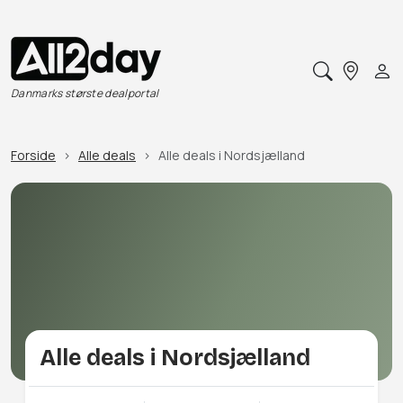
Danmarks største dealportal
Forside
Alle deals
Alle deals i Nordsjælland
Alle deals i Nordsjælland