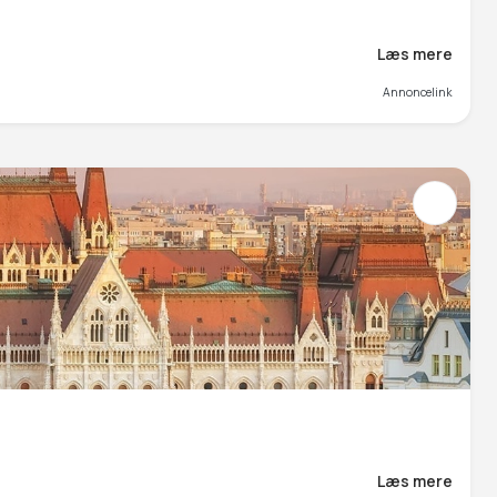
Læs mere
Annoncelink
Læs mere