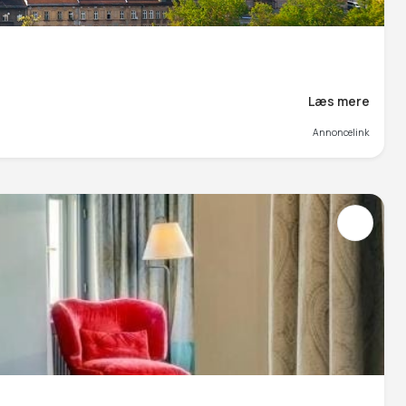
Læs mere
Annoncelink