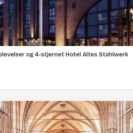
plevelser og 4-stjernet Hotel Altes Stahlwerk