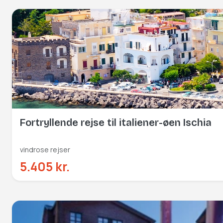
Fortryllende rejse til italiener-øen Ischia
vindrose rejser
5.405 kr.