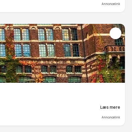
Annoncelink
Læs mere
Annoncelink