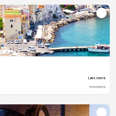
Læs mere
Annoncelink