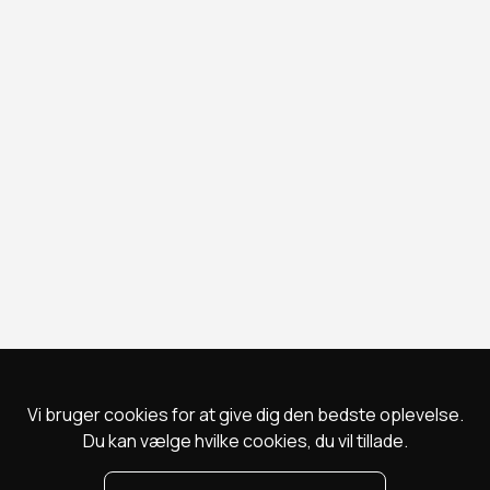
Vi bruger cookies for at give dig den bedste oplevelse.
Du kan vælge hvilke cookies, du vil tillade.