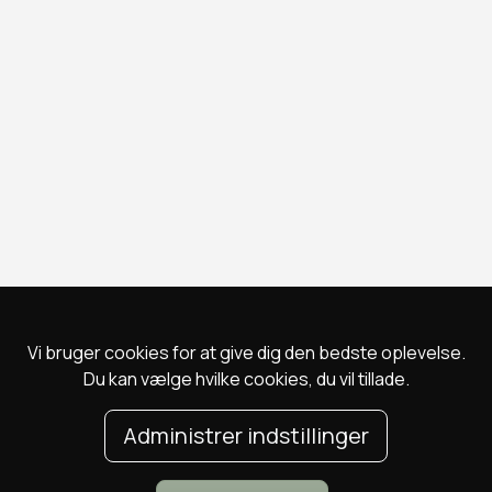
Vi bruger cookies for at give dig den bedste oplevelse.
Du kan vælge hvilke cookies, du vil tillade.
Administrer indstillinger