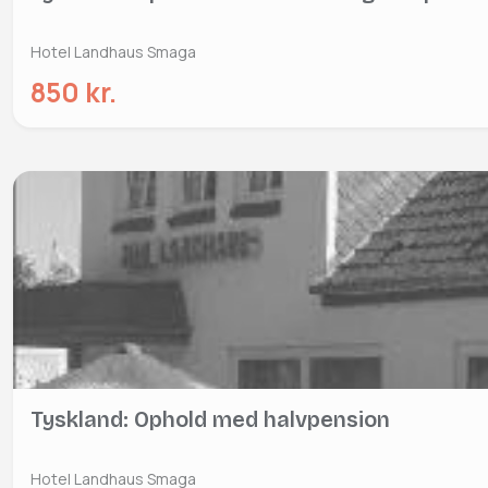
Hotel Landhaus Smaga
850 kr.
Tyskland: Ophold med halvpension
Hotel Landhaus Smaga