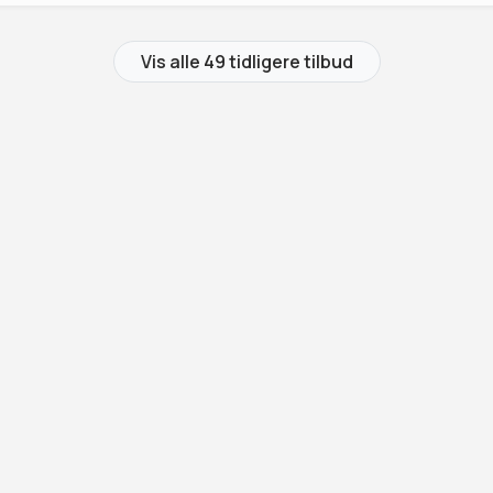
Vis alle 49 tidligere tilbud