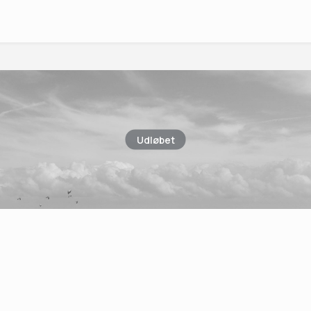
Udløbet