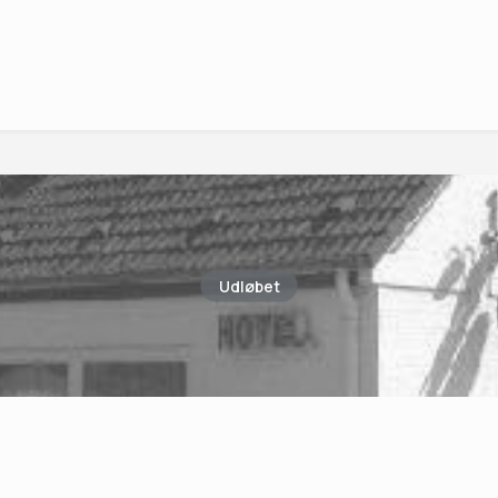
Udløbet