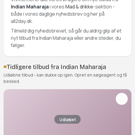
Indian Maharaja
i vores
Mad & drikke
-sektion -
både i vores daglige nyhedsbrev og her på
all2day.dk.
Tilmeld dig nyhedsbrevet, så går du aldrig glip af et
nyt tilbud fra Indian Maharaja eller andre steder, du
følger.
Tidligere tilbud fra Indian Maharaja
Udløbne tilbud - kan dukke op igen. Opret en søgeagent og få
besked.
Udløbet