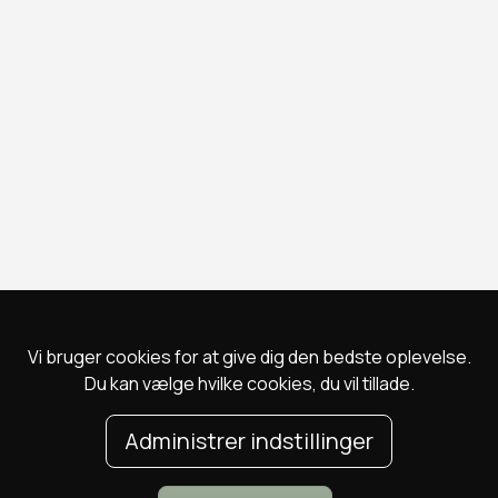
Vi bruger cookies for at give dig den bedste oplevelse.
Du kan vælge hvilke cookies, du vil tillade.
Administrer indstillinger