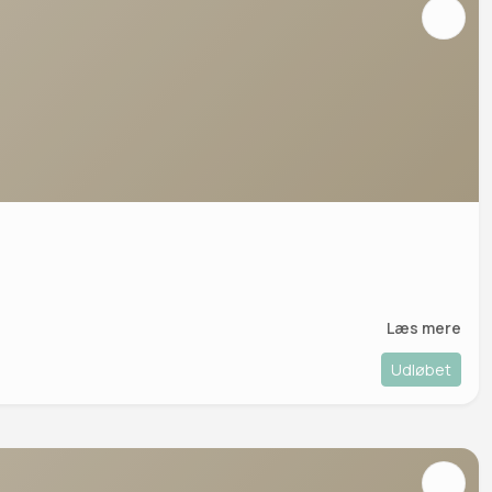
Læs mere
Udløbet