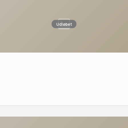
Udløbet