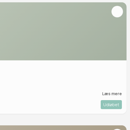
Læs mere
Udløbet