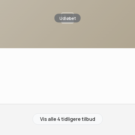
Udløbet
Vis alle 4 tidligere tilbud