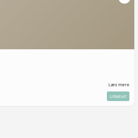
Læs mere
Udløbet