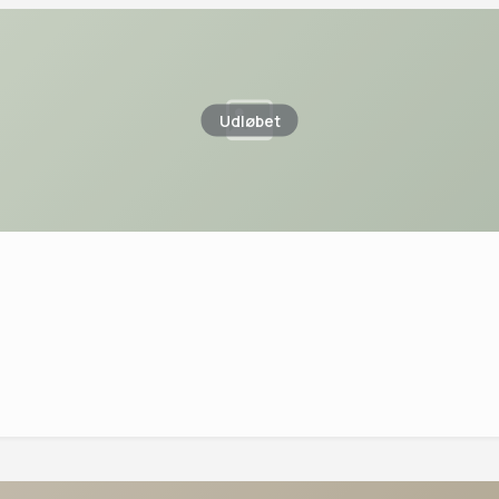
Udløbet