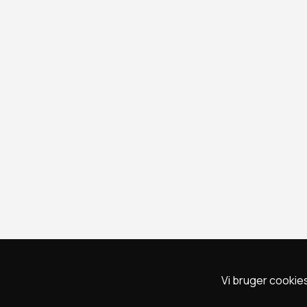
Vi bruger cookies