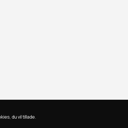
s, du vil tillade.