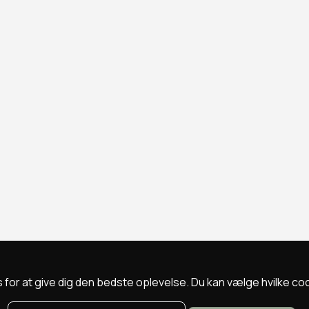
 for at give dig den bedste oplevelse. Du kan vælge hvilke cookie