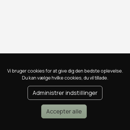
Vi bruger cookies for at give dig den bedste oplevelse.
Du kan vælge hvilke cookies, du vil tillade.
Administrer indstillinger
Accepter alle