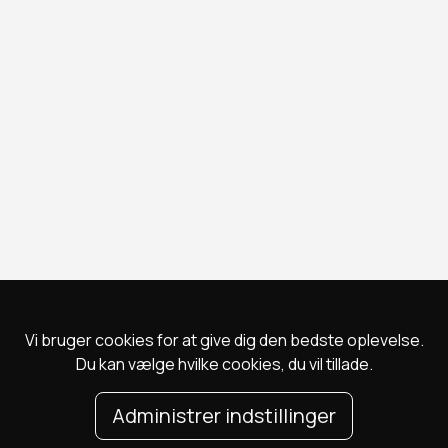
Vi bruger cookies for at give dig den bedste oplevelse.
Du kan vælge hvilke cookies, du vil tillade.
Administrer indstillinger