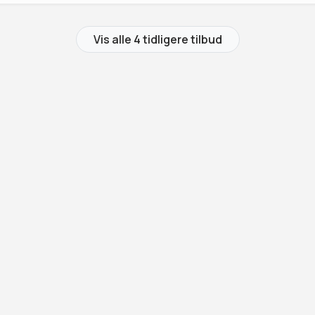
Vis alle 4 tidligere tilbud