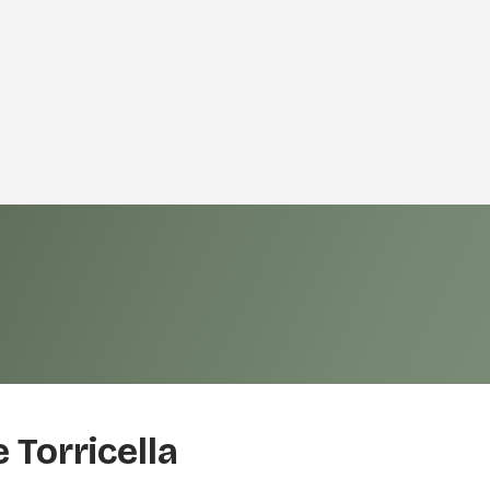
Torricella