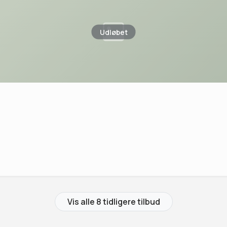
Udløbet
Vis alle 8 tidligere tilbud