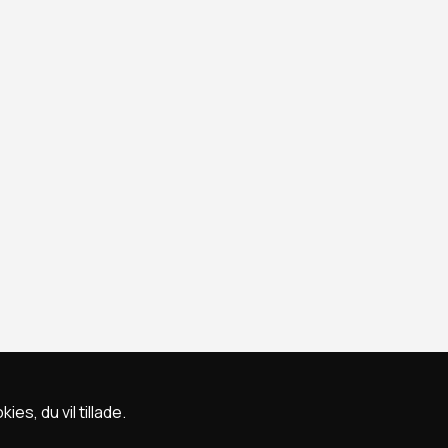
s, du vil tillade.