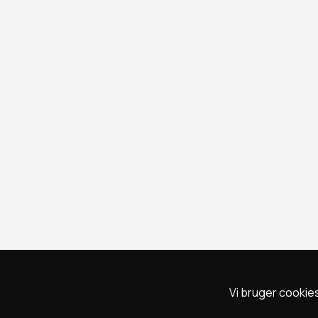
Vi bruger cookies