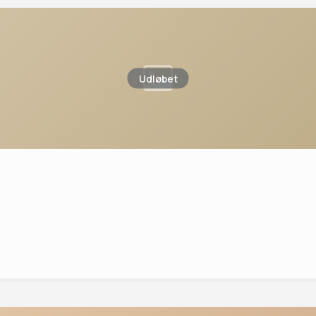
Udløbet