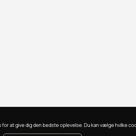
 for at give dig den bedste oplevelse. Du kan vælge hvilke cookie