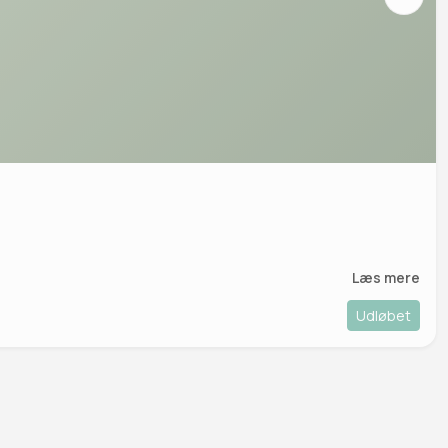
Læs mere
Udløbet