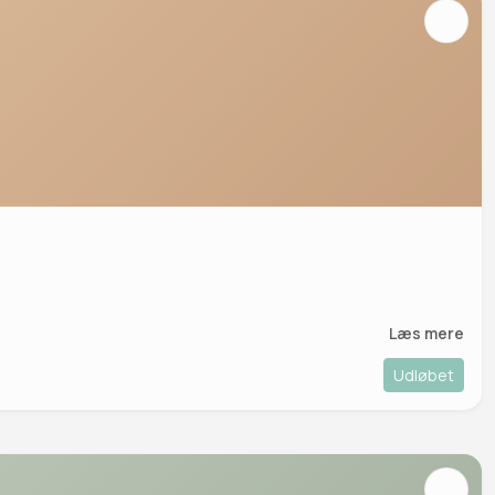
Læs mere
Udløbet