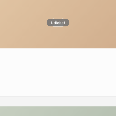
Udløbet