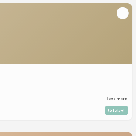
Læs mere
Udløbet