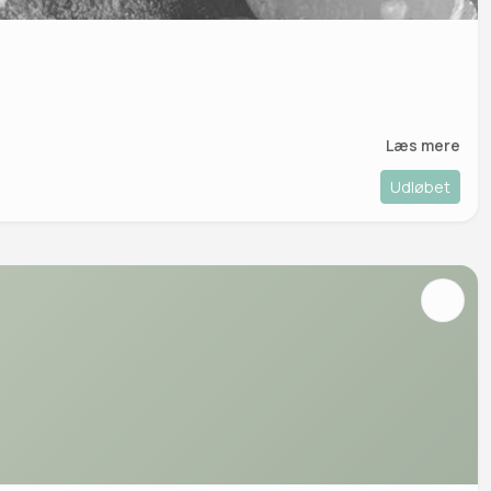
Læs mere
Udløbet