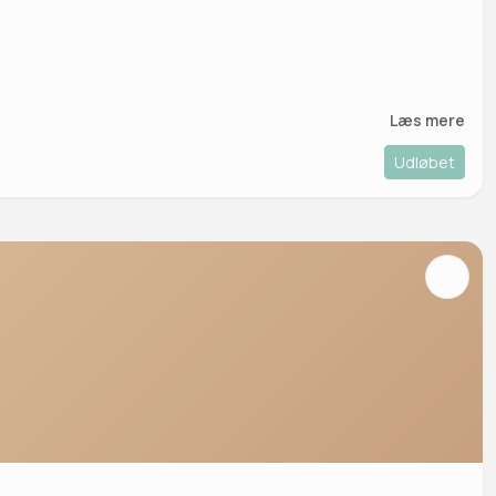
Læs mere
Udløbet