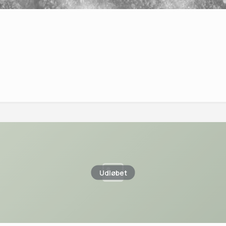
Udløbet