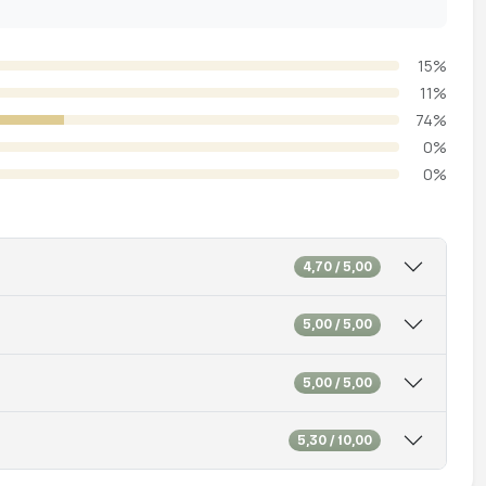
15%
11%
74%
0%
0%
4,70 / 5,00
5,00 / 5,00
5,00 / 5,00
5,30 / 10,00