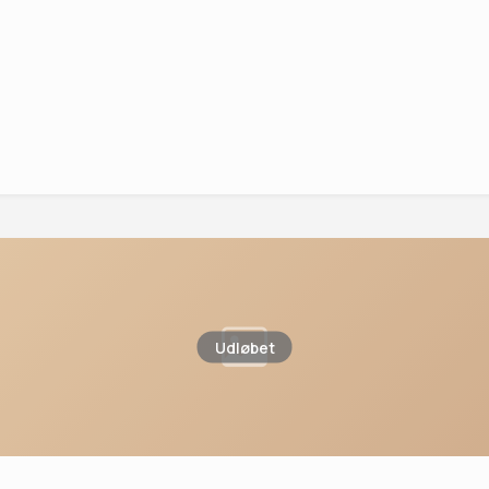
Udløbet