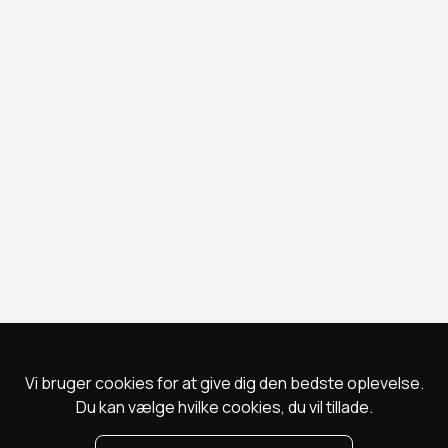
Vi bruger cookies for at give dig den bedste oplevelse.
Du kan vælge hvilke cookies, du vil tillade.