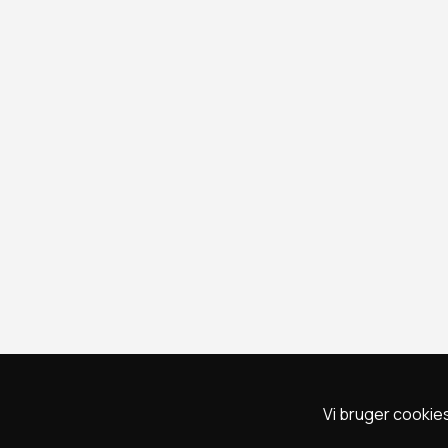
Vi bruger cookies