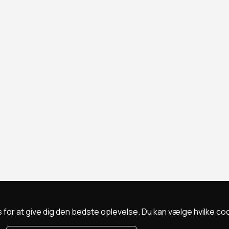
 for at give dig den bedste oplevelse. Du kan vælge hvilke cookie