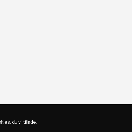
s, du vil tillade.