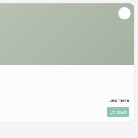
Læs mere
Udløbet