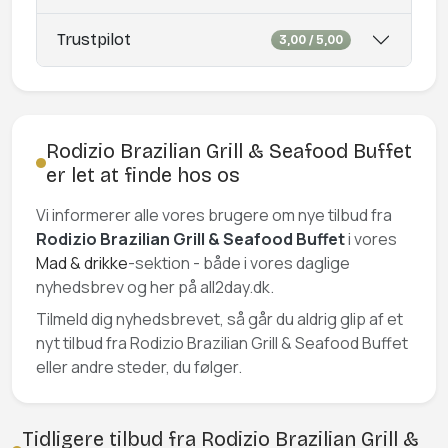
Trustpilot
3,00 / 5,00
Rodizio Brazilian Grill & Seafood Buffet
er let at finde hos os
Vi informerer alle vores brugere om nye tilbud fra
Rodizio Brazilian Grill & Seafood Buffet
i vores
Mad & drikke
-sektion - både i vores daglige
nyhedsbrev og her på all2day.dk.
Tilmeld dig nyhedsbrevet, så går du aldrig glip af et
nyt tilbud fra Rodizio Brazilian Grill & Seafood Buffet
eller andre steder, du følger.
Tidligere tilbud fra Rodizio Brazilian Grill &