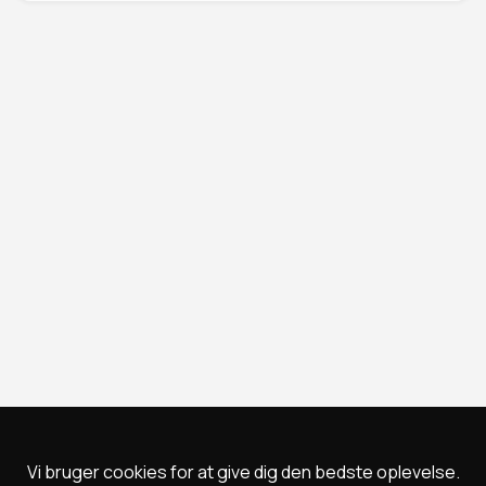
Vi bruger cookies for at give dig den bedste oplevelse.