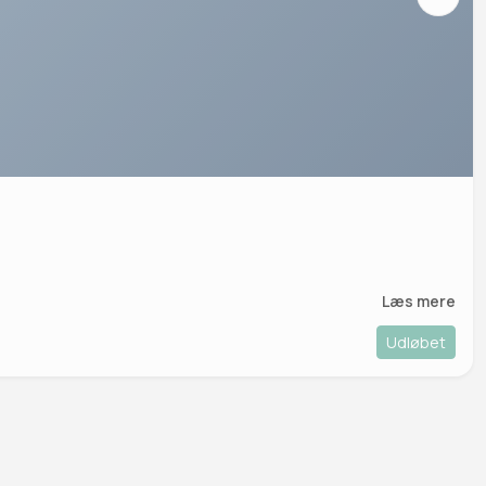
Læs mere
Udløbet