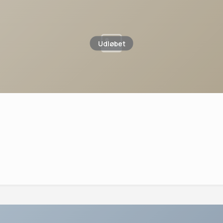
Udløbet