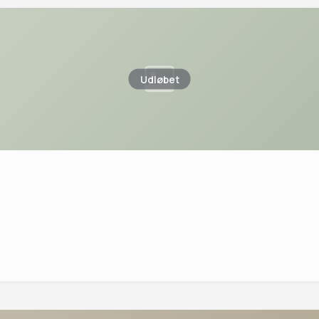
Udløbet