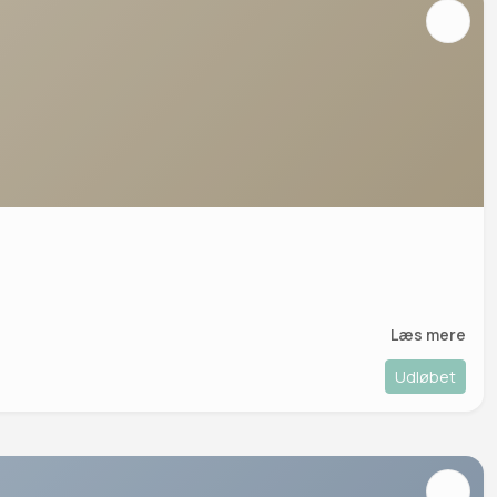
Læs mere
Udløbet