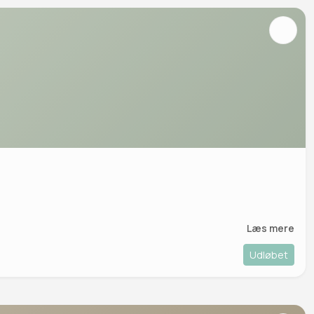
Læs mere
Udløbet