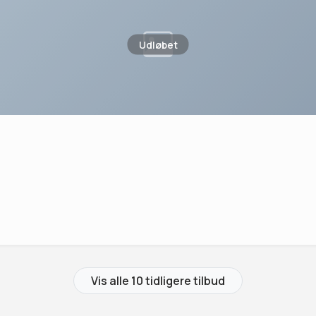
Udløbet
Vis alle 10 tidligere tilbud