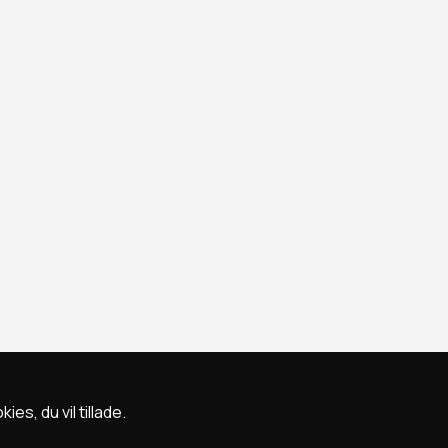
s, du vil tillade.