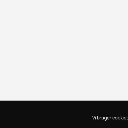
Vi bruger cookies