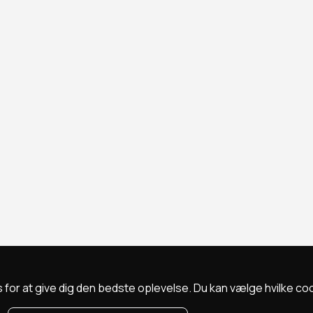
 for at give dig den bedste oplevelse. Du kan vælge hvilke cookie