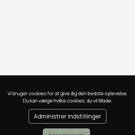
Vi bruger cookies for at give dig den bedste oplevelse.
Du kan vælge hvilke cookies, du vil tillade.
Administrer indstillinger