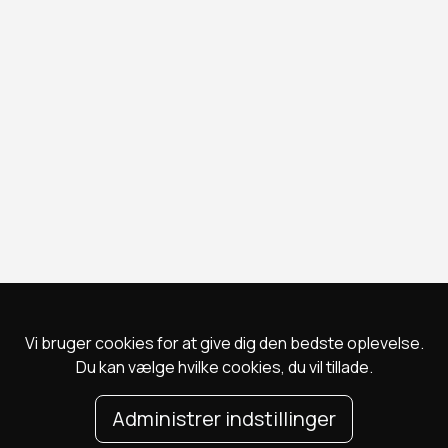
Vi bruger cookies for at give dig den bedste oplevelse.
Du kan vælge hvilke cookies, du vil tillade.
Administrer indstillinger