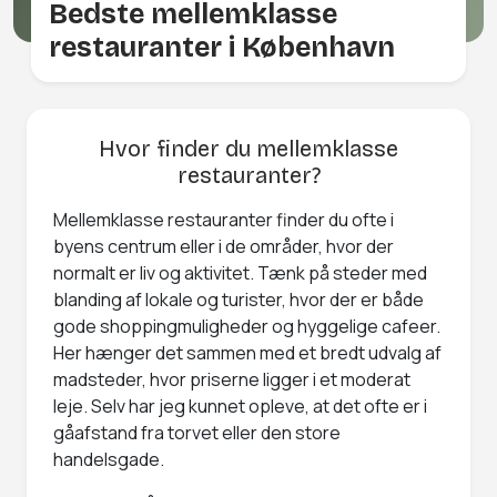
Bedste mellemklasse
restauranter i København
Hvor finder du mellemklasse
restauranter?
Mellemklasse restauranter finder du ofte i
byens centrum eller i de områder, hvor der
normalt er liv og aktivitet. Tænk på steder med
blanding af lokale og turister, hvor der er både
gode shoppingmuligheder og hyggelige cafeer.
Her hænger det sammen med et bredt udvalg af
madsteder, hvor priserne ligger i et moderat
leje. Selv har jeg kunnet opleve, at det ofte er i
gåafstand fra torvet eller den store
handelsgade.