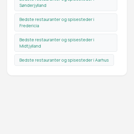
Sønderjylland
Bedste restauranter og spisesteder i
Fredericia
Bedste restauranter og spisesteder i
Midtjylland
Bedste restauranter og spisesteder i Aarhus