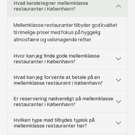
Hvad kendetegner mellemklasse
restauranter i København?
Mellemklasse restauranter tilbyder god kvalitet
til rimelige priser med fokus på hyggelig
atmosfære og velsmagende retter.
Hvor kan jeg finde gode mellemklasse
restauranter i København?
Hvad kan jeg forvente at betale på en
mellemklasse restaurant i København?
Er reservering nødvendigt på mellemklasse
restauranter i København?
Hvilken type mad tilbydes typisk på
mellemklasse restauranter her?