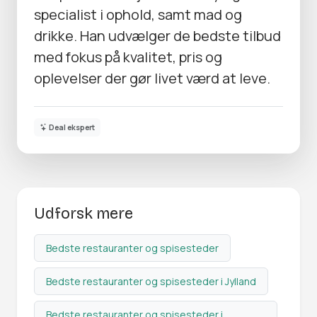
specialist i ophold, samt mad og
drikke. Han udvælger de bedste tilbud
med fokus på kvalitet, pris og
oplevelser der gør livet værd at leve.
Deal ekspert
Udforsk mere
Bedste restauranter og spisesteder
Bedste restauranter og spisesteder i Jylland
Bedste restauranter og spisesteder i