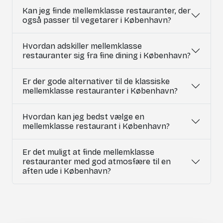
Kan jeg finde mellemklasse restauranter, der
også passer til vegetarer i København?
Hvordan adskiller mellemklasse
restauranter sig fra fine dining i København?
Er der gode alternativer til de klassiske
mellemklasse restauranter i København?
Hvordan kan jeg bedst vælge en
mellemklasse restaurant i København?
Er det muligt at finde mellemklasse
restauranter med god atmosfære til en
aften ude i København?