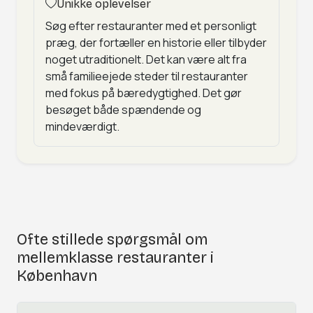
Unikke oplevelser
Søg efter restauranter med et personligt
præg, der fortæller en historie eller tilbyder
noget utraditionelt. Det kan være alt fra
små familieejede steder til restauranter
med fokus på bæredygtighed. Det gør
besøget både spændende og
mindeværdigt.
Ofte stillede spørgsmål om
mellemklasse restauranter i
København