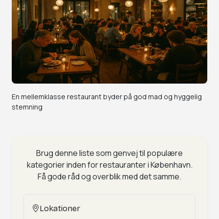
En mellemklasse restaurant byder på god mad og hyggelig
stemning
Brug denne liste som genvej til populære
kategorier inden for restauranter i København.
Få gode råd og overblik med det samme.
Lokationer