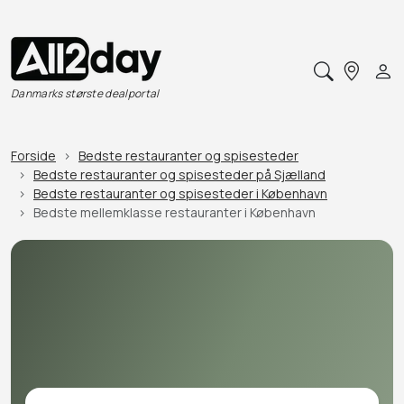
Danmarks største dealportal
Forside
Bedste restauranter og spisesteder
Bedste restauranter og spisesteder på Sjælland
Bedste restauranter og spisesteder i København
Bedste mellemklasse restauranter i København