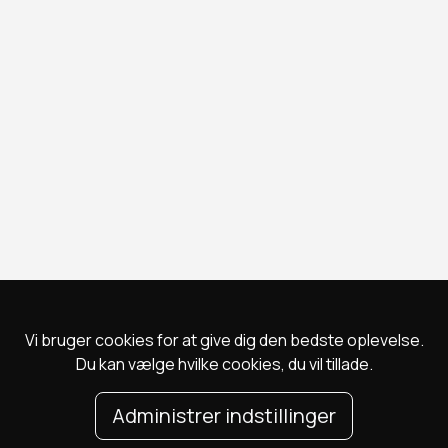
Vi bruger cookies for at give dig den bedste oplevelse.
Du kan vælge hvilke cookies, du vil tillade.
Administrer indstillinger