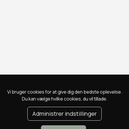
Vi bruger cookies for at give dig den bedste oplevelse.
Du kan vælge hvilke cookies, du vil tillade.
Administrer indstillinger