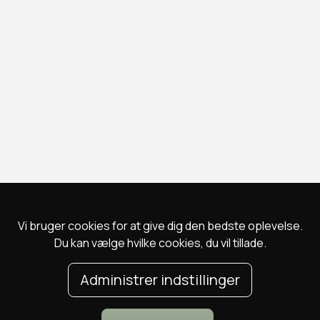
Vi bruger cookies for at give dig den bedste oplevelse.
Du kan vælge hvilke cookies, du vil tillade.
Administrer indstillinger